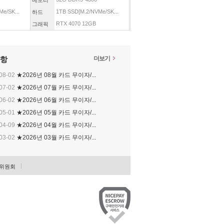
메모리
e/SK...
1TB SSD[M.2/NVMe/SK...
하드
RTX 4070 12GB
그래픽
항
더보기
08-02
★2026년 08월 카드 무이자/...
07-02
★2026년 07월 카드 무이자/...
06-02
★2026년 06월 카드 무이자/...
05-01
★2026년 05월 카드 무이자/...
04-09
★2026년 04월 카드 무이자/...
03-02
★2026년 03월 카드 무이자/...
위원회