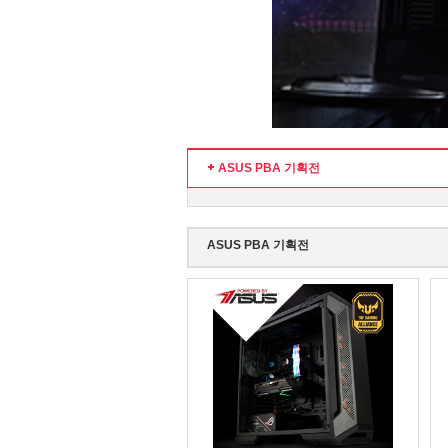
ASUS PBA 기획전
ASUS PBA 기획전