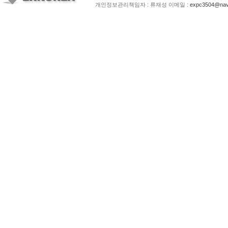
개인정보관리책임자 : 류재성 이메일 :
expc3504@nav