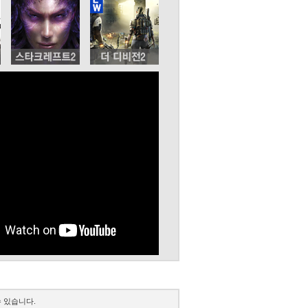
 있습니다.