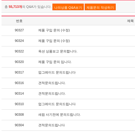
총
55,713개
의 Q&A가 있습니다.
나의상품 Q&A보기
제품문의 작성하기
번호
제목
90327
제품 구입 문의 (수정)
90324
제품 구입 문의 (수정)
90322
옥션 상품보고 문의합니다.
90320
제품 구입 문의 입니다.
90317
업그레이드 문의드립니다
90316
견적문의드립니다.
90314
견적문의드립니다.
90310
업그레이드 문의드립니다
90308
새컴 사기전에 문의드립니다.
90304
견적문의드립니다