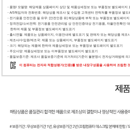
- 품명/ 모델명: 해당제품 상품페이지 상단 및 제품상세정보 또는 부품정보 별도페이지 
- A/S책임자와 전화번호: 해당상품 제조사 및 수입원 고객센터 연락처를 부품정보 별
- 전기용품 안전인증 필 유무: [안전인증 유] 해당상품에 부착 또는 부품정보 별도페이지
- 정격전압/소비전력: 전기용품 안전관리법 상 안전인증대상 전기용품, 자율안전확인
한하여 제품 및 부품정보 별도페이지 별도표기
- 출시연월: 제품또는 상품페이지, 이용안내에 별도표기 및 판매자 또는 해당상품 제조
- 제조사/수입원/제조국: 제품 또는 상품페이지, 부품정보 별도페이지 별도표기
- 크기: 해당되는 제품에 한하여 제품상세정보 또는 부품정보 별도페이지 별도표기
- 주요사양: 제품상세정보 또는 이부품정보 별도페이지 별도표기
- 품질보증기준: 제조사 품질보증기준에 의거처리(기준이 불분명시 전자상거래법에 의거
이 컴퓨터는 전자파 적합성평가(인증)를 받은 내장구성품을 사용하여 조립한 것