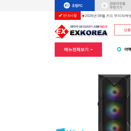
안내사항
★2026년 08월 카드 무이자/
상품
메뉴전체보기