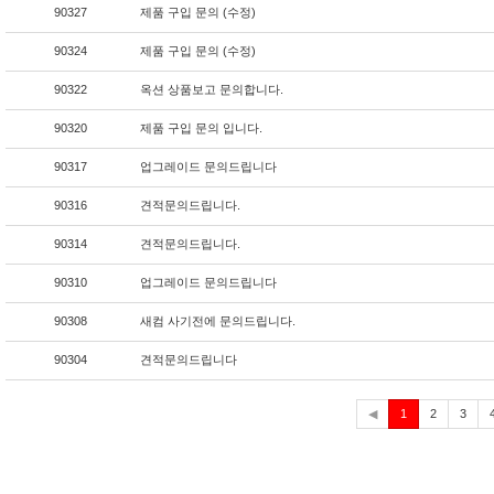
90327
제품 구입 문의 (수정)
90324
제품 구입 문의 (수정)
90322
옥션 상품보고 문의합니다.
90320
제품 구입 문의 입니다.
90317
업그레이드 문의드립니다
90316
견적문의드립니다.
90314
견적문의드립니다.
90310
업그레이드 문의드립니다
90308
새컴 사기전에 문의드립니다.
90304
견적문의드립니다
현
◀
1
2
3
재