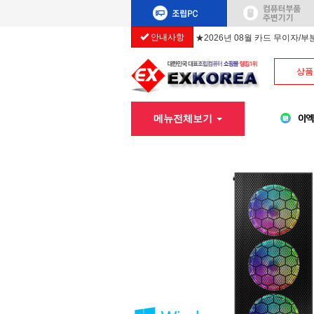
안내사항
★2026년 08월 카드 무이자/
상품
메뉴전체보기