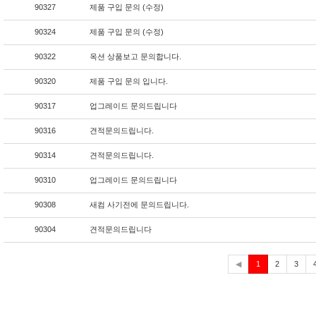
90327
제품 구입 문의 (수정)
90324
제품 구입 문의 (수정)
90322
옥션 상품보고 문의합니다.
90320
제품 구입 문의 입니다.
90317
업그레이드 문의드립니다
90316
견적문의드립니다.
90314
견적문의드립니다.
90310
업그레이드 문의드립니다
90308
새컴 사기전에 문의드립니다.
90304
견적문의드립니다
현
◀
1
2
3
재