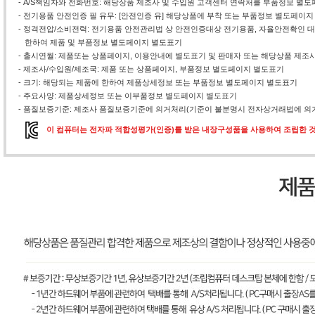
- A/S책임자와 전화번호: 해당상품 제조사 및 수입원 고객센터 연락처를 부품정보 별
- 전기용품 안전인증 필 유무: [안전인증 유] 해당상품에 부착 또는 부품정보 별도페이지
- 정격전압/소비전력: 전기용품 안전관리법 상 안전인증대상 전기용품, 자율안전확인
한하여 제품 및 부품정보 별도페이지 별도표기
- 출시연월: 제품또는 상품페이지, 이용안내에 별도표기 및 판매자 또는 해당상품 제조
- 제조사/수입원/제조국: 제품 또는 상품페이지, 부품정보 별도페이지 별도표기
- 크기: 해당되는 제품에 한하여 제품상세정보 또는 부품정보 별도페이지 별도표기
- 주요사양: 제품상세정보 또는 이부품정보 별도페이지 별도표기
- 품질보증기준: 제조사 품질보증기준에 의거처리(기준이 불분명시 전자상거래법에 의거
이 컴퓨터는 전자파 적합성평가(인증)를 받은 내장구성품을 사용하여 조립한 것