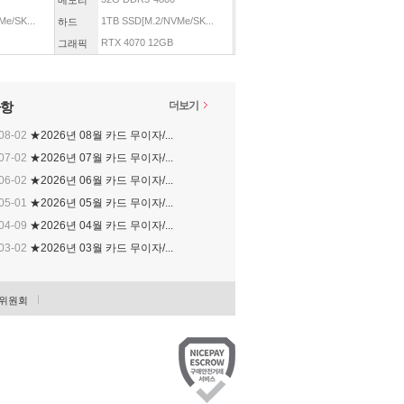
메모리
e/SK...
1TB SSD[M.2/NVMe/SK...
하드
RTX 4070 12GB
그래픽
항
더보기
08-02
★2026년 08월 카드 무이자/...
07-02
★2026년 07월 카드 무이자/...
06-02
★2026년 06월 카드 무이자/...
05-01
★2026년 05월 카드 무이자/...
04-09
★2026년 04월 카드 무이자/...
03-02
★2026년 03월 카드 무이자/...
위원회