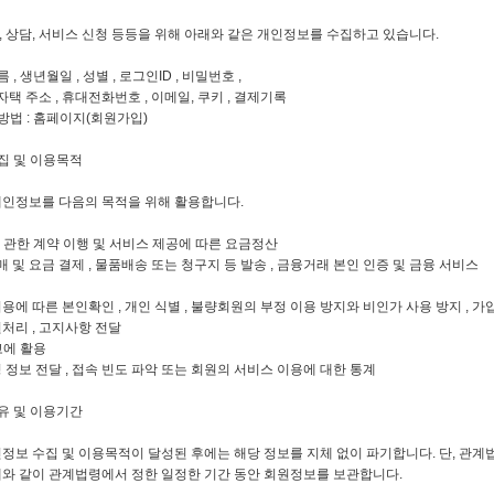
 상담, 서비스 신청 등등을 위해 아래와 같은 개인정보를 수집하고 있습니다.
 , 생년월일 , 성별 , 로그인ID , 비밀번호 ,
자택 주소 , 휴대전화번호 , 이메일, 쿠키 , 결제기록
방법 : 홈페이지(회원가입)
집 및 이용목적
개인정보를 다음의 목적을 위해 활용합니다.
 관한 계약 이행 및 서비스 제공에 따른 요금정산
매 및 요금 결제 , 물품배송 또는 청구지 등 발송 , 금융거래 본인 인증 및 금융 서비스
에 따른 본인확인 , 개인 식별 , 불량회원의 부정 이용 방지와 비인가 사용 방지 , 가입 
처리 , 고지사항 전달
고에 활용
 정보 전달 , 접속 빈도 파악 또는 회원의 서비스 이용에 대한 통계
유 및 이용기간
정보 수집 및 이용목적이 달성된 후에는 해당 정보를 지체 없이 파기합니다. 단, 관계
래와 같이 관계법령에서 정한 일정한 기간 동안 회원정보를 보관합니다.