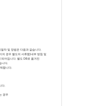
절차 및 장법은 다음과 같습니다.
이의 경우 별도의 서류함)내부 방침 및
되어집니다. 별도 DB로 옮겨진
습니다.
삭제합니다.
니다.
는 경우