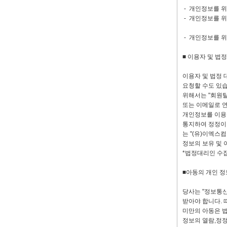
- 개인정보를 위
- 개인정보를 
수령인정보
- 개인정보를 위
■ 이용자 및 법
이용자 및 법정 
요청할 수도 있습
위해서는 "회원
또는 이메일로 
개인정보를 이용 
통지하여 정정이 
는 "(유)이엑스
정보의 보유 및 
*법정대리인 수집
■아동의 개인 정
당사는 "정보통신
받아야 합니다. 
미만의 아동은 법
정보의 열람,정정