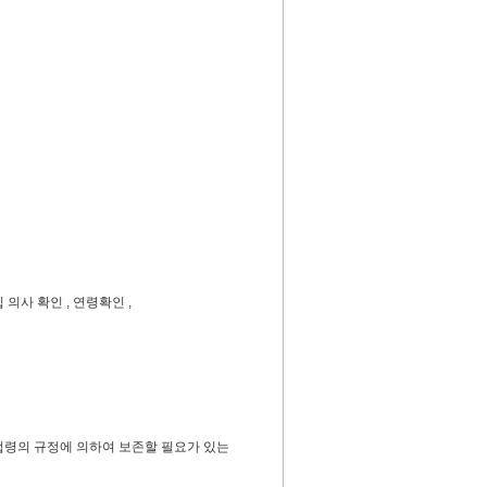
의사 확인 , 연령확인 ,
법령의 규정에 의하여 보존할 필요가 있는