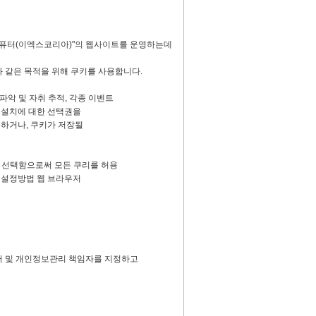
엑스컴퓨터(이엑스코리아)"의 웹사이트를 운영하는데
 같은 목적을 위해 쿠키를 사용합니다.
파악 및 자취 추적, 각종 이벤트
설치에 대한 선택권을
거나, 쿠키가 저장될
을 선택함으로써 모든 쿠리를 허용
설정방법 웹 브라우저
서 및 개인정보관리 책임자를 지정하고