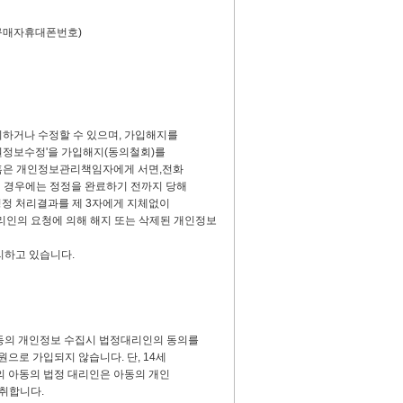
,구매자휴대폰번호)
회하거나 수정할 수 있으며, 가입해지를
회원정보수정'을 가입해지(동의철회)를
.혹은 개인정보관리책임자에게 서면,전화
 경우에는 정정을 완료하기 전까지 당해
정정 처리결과를 제 3자에게 지체없이
리인의 요청에 의해 해지 또는 삭제된 개인정보
리하고 있습니다.
 아동의 개인정보 수집시 법정대리인의 동의를
원으로 가입되지 않습니다. 단, 14세
만의 아동의 법정 대리인은 아동의 개인
취합니다.