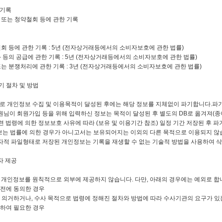
제기록
약 또는 청약철회 등에 관한 기록
회 등에 관한 기록 : 5년 (전자상거래등에서의 소비자보호에 관한 법률)
 등의 공급에 관한 기록 : 5년 (전자상거래등에서의 소비자보호에 관한 법률)
는 분쟁처리에 관한 기록 : 3년 (전자상거래등에서의 소비자보호에 관한 법률)
기 절차 및 방법
로 개인정보 수집 및 이용목적이 달성된 후에는 해당 정보를 지체없이 파기합니다.파기
회원님이 회원가입 등을 위해 입력하신 정보는 목적이 달성된 후 별도의 DB로 옮겨져(종
에 의한 정보보호 사유에 따라 (보유 및 이용기간 참조) 일정 기간 저장된 후 파기
에 의한 경우가 아니고서는 보유되어지는 이외의 다른 목적으로 이용되지 않
전자적 파일형태로 저장된 개인정보는 기록을 재생할 수 없는 기술적 방법을 사용하여 
자 제공
개인정보를 원칙적으로 외부에 제공하지 않습니다. 다만, 아래의 경우에는 예외로 합
사전에 동의한 경우
 의거하거나, 수사 목적으로 법령에 정해진 절차와 방법에 따라 수사기관의 요구가 있
위하여 필요한 경우