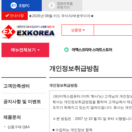
안내사항
★2026년 08월 카드 무이자/부분무이자★
상품명
메뉴전체보기
개인정보취급방침
고객만족센터
개인정보취급방침
(유)이엑스컴퓨터 (이하 '회사'는) 고객님의 개인
공지사항 및 이벤트
회사는 개인정보취급방침을 통하여 고객님께서 제공
조치가 취해지고 있는지 알려드립니다. 회사는 개
제품문의
ο 본 방침은 : 2007 년 10 월 01 일 부터 시행됩니다
상품구매 Q&A
■ 수집하는 개인정보 항목