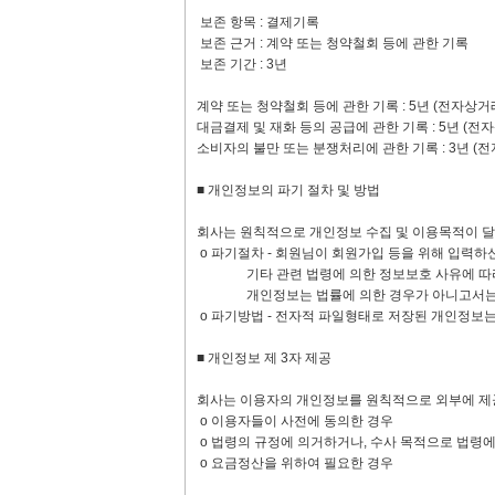
보존 항목 : 결제기록
보존 근거 : 계약 또는 청약철회 등에 관한 기록
보존 기간 : 3년
계약 또는 청약철회 등에 관한 기록 : 5년 (전자
대금결제 및 재화 등의 공급에 관한 기록 : 5년 
소비자의 불만 또는 분쟁처리에 관한 기록 : 3년 
■ 개인정보의 파기 절차 및 방법
회사는 원칙적으로 개인정보 수집 및 이용목적이 달
ο 파기절차 - 회원님이 회원가입 등을 위해 입력하
기타 관련 법령에 의한 정보보호 사유에 따라 (보
개인정보는 법률에 의한 경우가 아니고서는 보
ο 파기방법 - 전자적 파일형태로 저장된 개인정보는
■ 개인정보 제 3자 제공
회사는 이용자의 개인정보를 원칙적으로 외부에 제공
ο 이용자들이 사전에 동의한 경우
ο 법령의 규정에 의거하거나, 수사 목적으로 법령
ο 요금정산을 위하여 필요한 경우