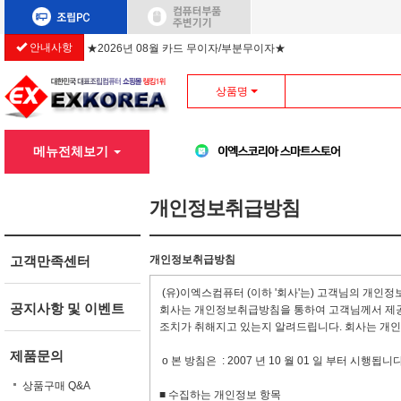
안내사항
★2026년 08월 카드 무이자/부분무이자★
상품명
메뉴전체보기
개인정보취급방침
고객만족센터
개인정보취급방침
(유)이엑스컴퓨터 (이하 '회사'는) 고객님의 개인
공지사항 및 이벤트
회사는 개인정보취급방침을 통하여 고객님께서 제공
조치가 취해지고 있는지 알려드립니다. 회사는 개
제품문의
ο 본 방침은 : 2007 년 10 월 01 일 부터 시행됩니다
상품구매 Q&A
■ 수집하는 개인정보 항목