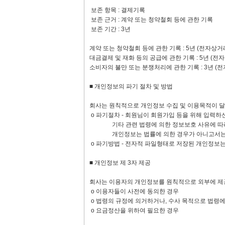
보존 항목 : 결제기록
보존 근거 : 계약 또는 청약철회 등에 관한 기록
보존 기간 : 3년
계약 또는 청약철회 등에 관한 기록 : 5년 (전자
대금결제 및 재화 등의 공급에 관한 기록 : 5년 
소비자의 불만 또는 분쟁처리에 관한 기록 : 3년 
■ 개인정보의 파기 절차 및 방법
회사는 원칙적으로 개인정보 수집 및 이용목적이 달
ο 파기절차 - 회원님이 회원가입 등을 위해 입력하
기타 관련 법령에 의한 정보보호 사유에 따라 (보
개인정보는 법률에 의한 경우가 아니고서는 보
ο 파기방법 - 전자적 파일형태로 저장된 개인정보는
■ 개인정보 제 3자 제공
회사는 이용자의 개인정보를 원칙적으로 외부에 제공
ο 이용자들이 사전에 동의한 경우
ο 법령의 규정에 의거하거나, 수사 목적으로 법령
ο 요금정산을 위하여 필요한 경우