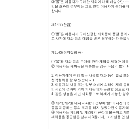
③“몰”은 이용자가 구매한 재화에 대해 배송수단, 
간을 초과한 경우에는 그로 인한 이용자의 손해를 배
합니다.
제14조(환급)
①“몰”은 이용자가 구매신청한 재화등이 품절 등의 
고 사전에 재화 등의 대금을 받은 경우에는 대금을 
제15조(청약철회 등)
①“몰”과 재화 등의 구매에 관한 계약을 체결한 이
② 이용자는 재화등을 배송받은 경우 다음 각호의 1
1. 이용자에게 책임 있는 사유로 재화 등이 멸실 또
청약철회를 할 수 있습니다.)
2. 이용자의 사용 또는 일부 소비에 의하여 재화 등
3. 시간의 경과에 의하여 재판매가 곤란할 정도로 
4. 같은 성능을 지닌 재화등으로 복제가 가능한 경우
③ 제2항제2호 내지 제4호의 경우에“몰”이 사전에
품을 제공하는 등의 조치를 하지 않았다면 이용자의
④ 이용자는 제1항 및 제2항의 규정에 불구하고 
재화등을 공급받은 날부터 3월이내, 그 사실을 안 날