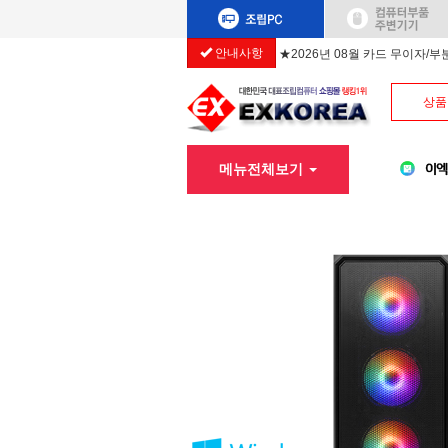
안내사항
★2026년 08월 카드 무이자/
상품
메뉴전체보기