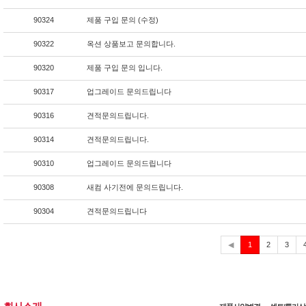
90324
제품 구입 문의 (수정)
90322
옥션 상품보고 문의합니다.
90320
제품 구입 문의 입니다.
90317
업그레이드 문의드립니다
90316
견적문의드립니다.
90314
견적문의드립니다.
90310
업그레이드 문의드립니다
90308
새컴 사기전에 문의드립니다.
90304
견적문의드립니다
현
◀
1
2
3
재