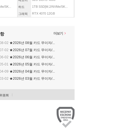
메모리
e/SK...
1TB SSD[M.2/NVMe/SK...
하드
RTX 4070 12GB
그래픽
항
더보기
08-02
★2026년 08월 카드 무이자/...
07-02
★2026년 07월 카드 무이자/...
06-02
★2026년 06월 카드 무이자/...
05-01
★2026년 05월 카드 무이자/...
04-09
★2026년 04월 카드 무이자/...
03-02
★2026년 03월 카드 무이자/...
위원회