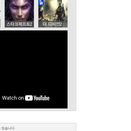
 있습니다.